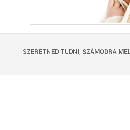
SZERETNÉD TUDNI, SZÁMODRA MEL