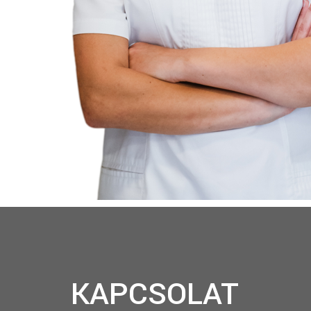
KAPCSOLAT