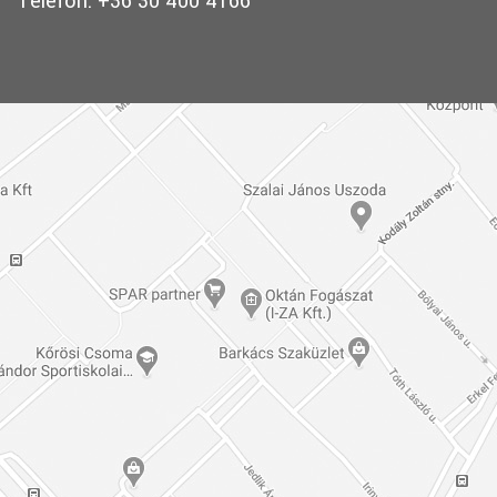
Telefon: +36 30 400 4166