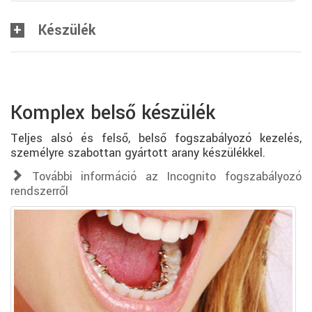
Készülék
Komplex belső készülék
Teljes alsó és felső, belső fogszabályozó kezelés,
személyre szabottan gyártott arany készülékkel.
További információ az Incognito fogszabályozó
rendszerről