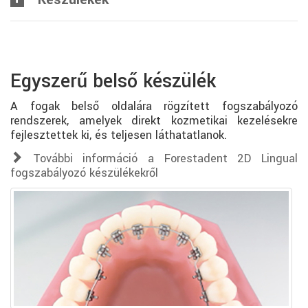
Egyszerű belső készülék
A fogak belső oldalára rögzített fogszabályozó
rendszerek, amelyek direkt kozmetikai kezelésekre
fejlesztettek ki, és teljesen láthatatlanok.
További információ a Forestadent 2D Lingual
fogszabályozó készülékekről